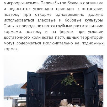
микроорганизмов. Переизбыток белка в организме
и недостаток углеводов приводит к кетонурии,
поэтому при откорме одновременно должны
использоваться злаковые и бобовые культуры.
Овцы в природе питаются грубыми растительными
кормами, поэтому и на фермах при условии
достаточного количества пастбищных территорий
могут содержаться исключительно на подножных
кормах.