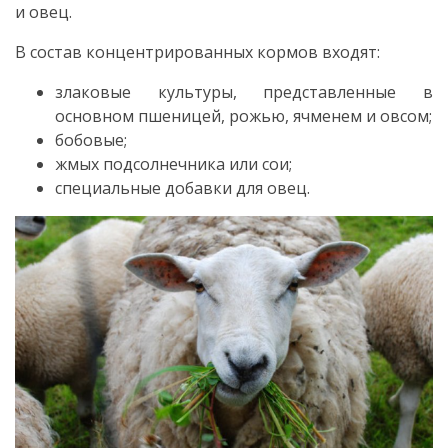
и овец.
В состав концентрированных кормов входят:
злаковые культуры, представленные в
основном пшеницей, рожью, ячменем и овсом;
бобовые;
жмых подсолнечника или сои;
специальные добавки для овец.