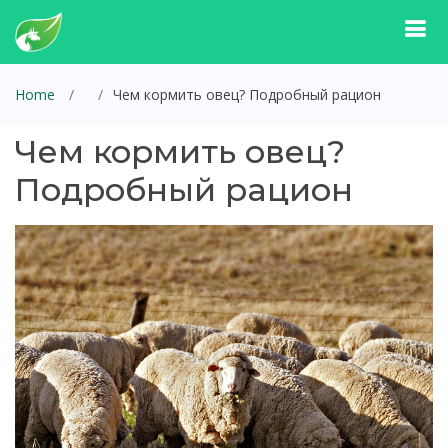
Home
Чем кормить овец? Подробный рацион
Чем кормить овец?
Подробный рацион