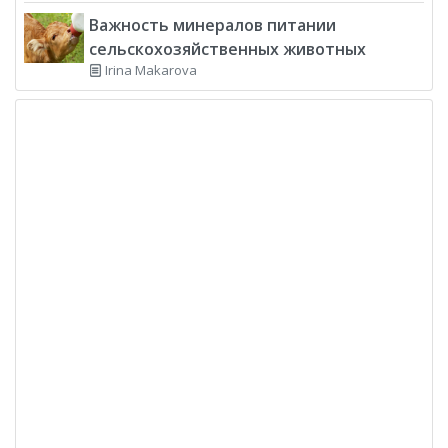
Важность минералов питании
сельскохозяйственных животных
Irina Makarova