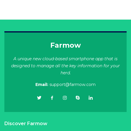
Farmow
A unique new cloud-based smartphone app that is
designed to manage all the key information for your
herd.
Email:
support@farmow.com
Discover Farmow