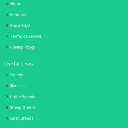
Home
Features
Knowledge
Terms of Service
Privacy Policy
Useful Links
Breeds
Illnesses
Cattle Breeds
Sheep Breeds
Goat Breeds