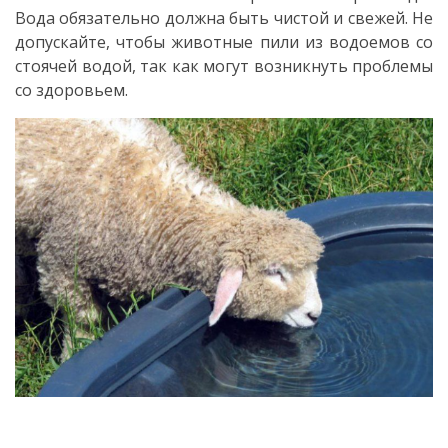
Вода обязательно должна быть чистой и свежей. Не
допускайте, чтобы животные пили из водоемов со
стоячей водой, так как могут возникнуть проблемы
со здоровьем.