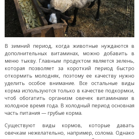
В зимний период, когда животные нуждаются в
дополнительных витаминах, можно добавить в
меню тыкву. Главным продуктом является зелень,
которая позволяет за короткий период быстро
откормить молодняк, поэтому ее качеству нужно
уделить особое внимание. Все остальные виды
корма используются только в качестве подкормки,
чтоб обогатить организм овечек витаминами в
холодное время года. В холодный период основная
часть питания — грубые корма.
Существуют виды кормов, которые давать
овечкам нежелательно, например, солома. Однако