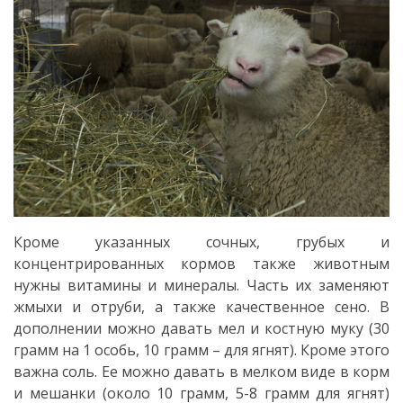
Кроме указанных сочных, грубых и
концентрированных кормов также животным
нужны витамины и минералы. Часть их заменяют
жмыхи и отруби, а также качественное сено. В
дополнении можно давать мел и костную муку (30
грамм на 1 особь, 10 грамм – для ягнят). Кроме этого
важна соль. Ее можно давать в мелком виде в корм
и мешанки (около 10 грамм, 5-8 грамм для ягнят)