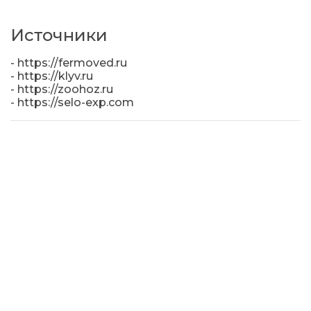
Источники
- https://fermoved.ru
- https://klyv.ru
- https://zoohoz.ru
- https://selo-exp.com