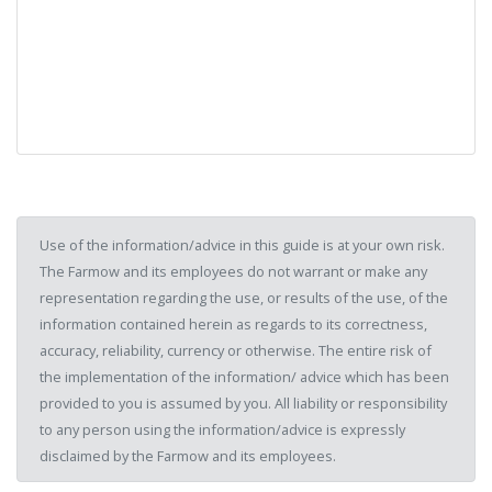
Use of the information/advice in this guide is at your own risk.
The Farmow and its employees do not warrant or make any
representation regarding the use, or results of the use, of the
information contained herein as regards to its correctness,
accuracy, reliability, currency or otherwise. The entire risk of
the implementation of the information/ advice which has been
provided to you is assumed by you. All liability or responsibility
to any person using the information/advice is expressly
disclaimed by the Farmow and its employees.