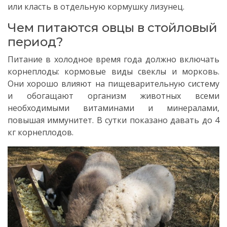
или класть в отдельную кормушку лизунец.
Чем питаются овцы в стойловый
период?
Питание в холодное время года должно включать
корнеплоды: кормовые виды свеклы и морковь.
Они хорошо влияют на пищеварительную систему
и обогащают организм животных всеми
необходимыми витаминами и минералами,
повышая иммунитет. В сутки показано давать до 4
кг корнеплодов.