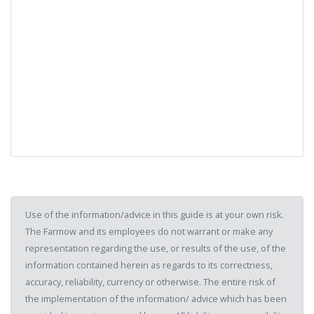
Use of the information/advice in this guide is at your own risk.
The Farmow and its employees do not warrant or make any
representation regarding the use, or results of the use, of the
information contained herein as regards to its correctness,
accuracy, reliability, currency or otherwise. The entire risk of
the implementation of the information/ advice which has been