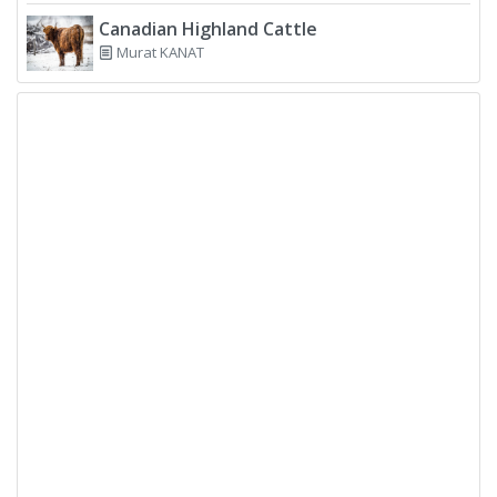
Canadian Highland Cattle
Murat KANAT