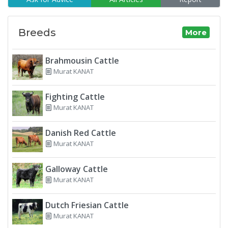
Breeds
More
Brahmousin Cattle
Murat KANAT
Fighting Cattle
Murat KANAT
Danish Red Cattle
Murat KANAT
Galloway Cattle
Murat KANAT
Dutch Friesian Cattle
Murat KANAT