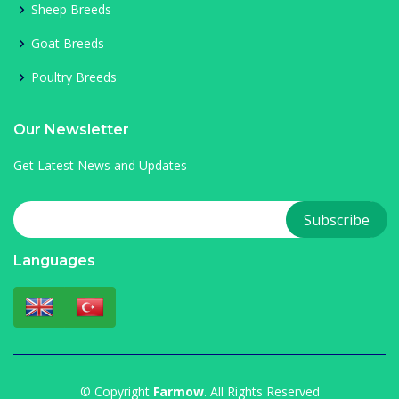
Sheep Breeds
Goat Breeds
Poultry Breeds
Our Newsletter
Get Latest News and Updates
Languages
© Copyright
Farmow
. All Rights Reserved