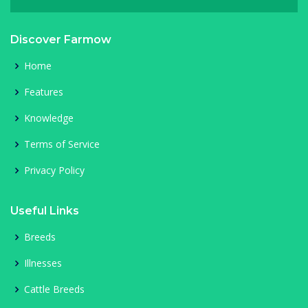
Discover Farmow
Home
Features
Knowledge
Terms of Service
Privacy Policy
Useful Links
Breeds
Illnesses
Cattle Breeds