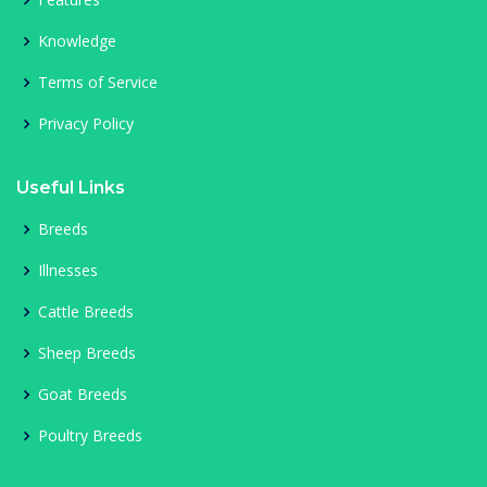
Knowledge
Terms of Service
Privacy Policy
Useful Links
Breeds
Illnesses
Cattle Breeds
Sheep Breeds
Goat Breeds
Poultry Breeds