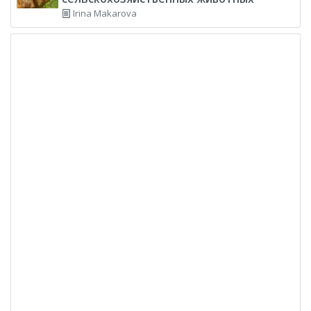
Irina Makarova