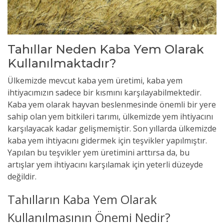
Tahıllar Neden Kaba Yem Olarak
Kullanılmaktadır?
Ülkemizde mevcut kaba yem üretimi, kaba yem
ihtiyacımızın sadece bir kısmını karşılayabilmektedir.
Kaba yem olarak hayvan beslenmesinde önemli bir yere
sahip olan yem bitkileri tarımı, ülkemizde yem ihtiyacını
karşılayacak kadar gelişmemiştir. Son yıllarda ülkemizde
kaba yem ihtiyacını gidermek için teşvikler yapılmıştır.
Yapılan bu teşvikler yem üretimini arttırsa da, bu
artışlar yem ihtiyacını karşılamak için yeterli düzeyde
değildir.
Tahılların Kaba Yem Olarak
Kullanılmasının Önemi Nedir?