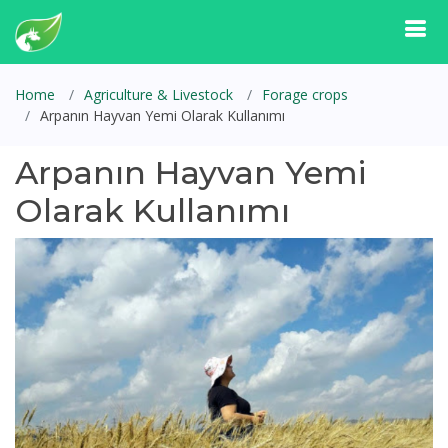
Home
Agriculture & Livestock
Forage crops
Arpanın Hayvan Yemi Olarak Kullanımı
Arpanın Hayvan Yemi
Olarak Kullanımı