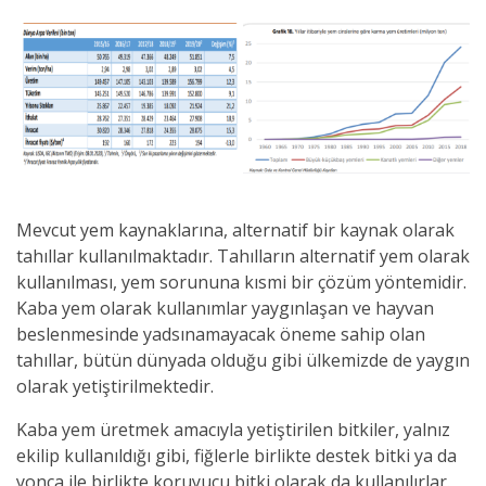
Mevcut yem kaynaklarına, alternatif bir kaynak olarak
tahıllar kullanılmaktadır. Tahılların alternatif yem olarak
kullanılması, yem sorununa kısmi bir çözüm yöntemidir.
Kaba yem olarak kullanımlar yaygınlaşan ve hayvan
beslenmesinde yadsınamayacak öneme sahip olan
tahıllar, bütün dünyada olduğu gibi ülkemizde de yaygın
olarak yetiştirilmektedir.
Kaba yem üretmek amacıyla yetiştirilen bitkiler, yalnız
ekilip kullanıldığı gibi, fiğlerle birlikte destek bitki ya da
yonca ile birlikte koruyucu bitki olarak da kullanılırlar.