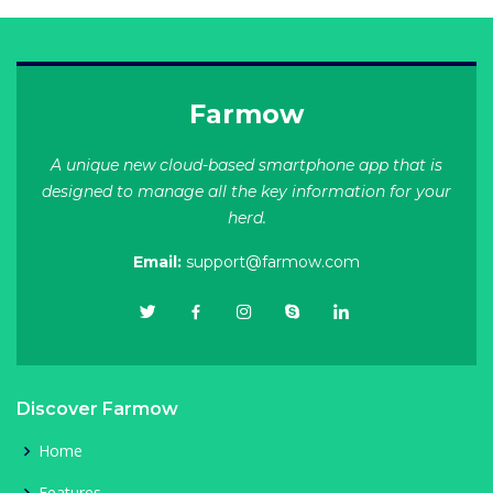
Farmow
A unique new cloud-based smartphone app that is
designed to manage all the key information for your
herd.
Email:
support@farmow.com
Discover Farmow
Home
Features