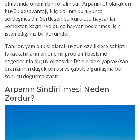
olmasında önemli bir rol almıştır. Arpanın ot olarak en
büyük dezavantajı, kılçıklarının kuruyunca
sertleşmesidir. Sertleşen bu kuru otu hayvanlar
yemekten kaçınır ve bu da hayvan beslenmesi için
istemediğimiz bir durumdur.
Tahıllar, yem bitkisi olarak uygun özelliklere sahiptir
fakat tahılların en önemli problemi besleme
değerlerinin düşük olmasıdır. Bitkilerdeki yaprak/sap
oranlarının düşük olması ve çabuk olgunlaşma bu
sonucu doğurmaktadır.
Arpanın Sindirilmesi Neden
Zordur?