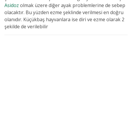
Asidoz
olmak üzere diğer ayak problemlerine de sebep
olacaktır. Bu yüzden ezme şeklinde verilmesi en doğru
olanıdır. Küçükbaş hayvanlara ise diri ve ezme olarak 2
şekilde de verilebilir