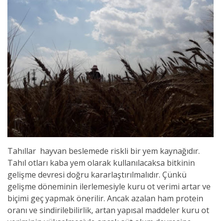
Tahıllar hayvan beslemede riskli bir yem kaynağıdır.
Tahıl otları kaba yem olarak kullanılacaksa bitkinin
gelişme devresi doğru kararlaştırılmalıdır. Çünkü
gelişme döneminin ilerlemesiyle kuru ot verimi artar ve
biçimi geç yapmak önerilir. Ancak azalan ham protein
oranı ve sindirilebilirlik, artan yapısal maddeler kuru ot