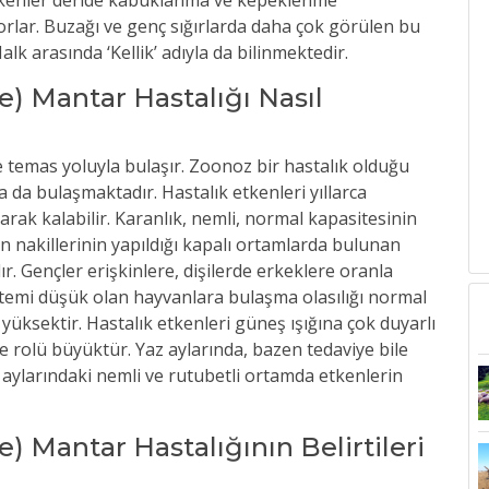
rlar. Buzağı ve genç sığırlarda daha çok görülen bu
alk arasında ‘Kellik’ adıyla da bilinmektedir.
e) Mantar Hastalığı Nasıl
 temas yoluyla bulaşır. Zoonoz bir hastalık olduğu
 da bulaşmaktadır. Hastalık etkenleri yıllarca
arak kalabilir. Karanlık, nemli, normal kapasitesinin
 nakillerinin yapıldığı kapalı ortamlarda bulunan
ır. Gençler erişkinlere, dişilerde erkeklere oranla
sistemi düşük olan hayvanlara bulaşma olasılığı normal
yüksektir. Hastalık etkenleri güneş ışığına çok duyarlı
e rolü büyüktür. Yaz aylarında, bazen tedaviye bile
ylarındaki nemli ve rutubetli ortamda etkenlerin
) Mantar Hastalığının Belirtileri