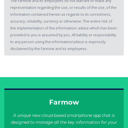
The Farmow and its employees do not warrant or make any
representation regarding the use, or results of the use, of the
information contained herein as regards to its correctness,
accuracy, reliability, currency or otherwise. The entire risk of
the implementation of the information/ advice which has been
provided to you is assumed by you. All liability or responsibility
to any person using the information/advice is expressly
disclaimed by the Farmow and its employees.
Farmow
A unique new cloud-based smartphone app that is
designed to manage all the key information for your