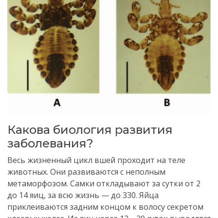
Какова биология развития
заболевания?
Весь жизненный цикл вшей проходит на теле
животных. Они развиваются с неполным
метаморфозом. Самки откладывают за сутки от 2
до 14 яиц, за всю жизнь — до 330. Яйца
приклеиваются задним концом к волосу секретом