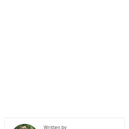
Written by