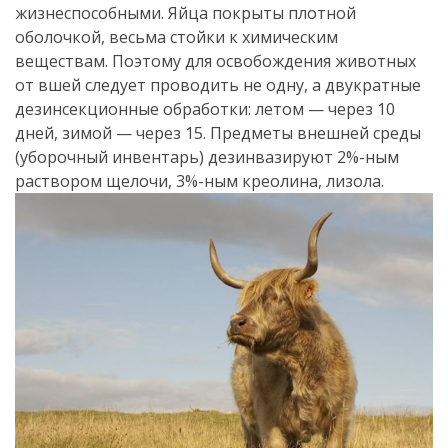
жизнеспособными. Яйца покрыты плотной
оболочкой, весьма стойки к химическим
веществам. Поэтому для освобождения животных
от вшей следует проводить не одну, а двукратные
дезинсекционные обработки: летом — через 10
дней, зимой — через 15. Предметы внешней среды
(уборочный инвентарь) дезинвазируют 2%-ным
раствором щелочи, 3%-ным креолина, лизола.