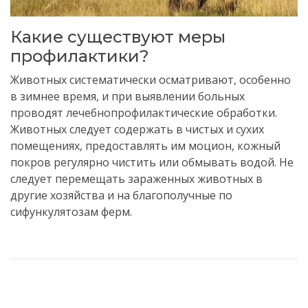
Какие существуют меры
профилактики?
Животных систематически осматривают, особенно
в зимнее время, и при выявлении больных
проводят лечебнопрофилактические обработки.
Животных следует содержать в чистых и сухих
помещениях, предоставлять им моцион, кожный
покров регулярно чистить или обмывать водой. Не
следует перемещать зараженных животных в
другие хозяйства и на благополучные по
сифункулятозам ферм.