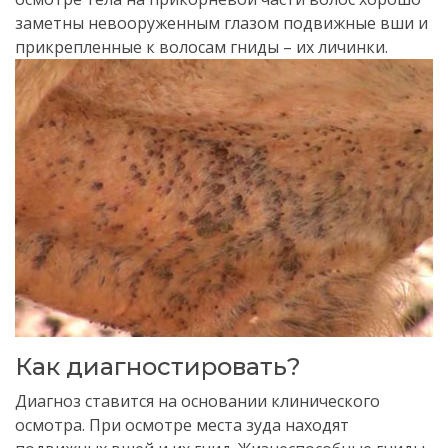
заметны невооруженным глазом подвижные вши и
прикрепленные к волосам гниды – их личинки.
Как диагностировать?
Диагноз ставится на основании клинического
осмотра. При осмотре места зуда находят