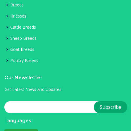
Breeds
Illnesses
Cattle Breeds
Sheep Breeds
Goat Breeds
Poultry Breeds
Our Newsletter
Get Latest News and Updates
Languages