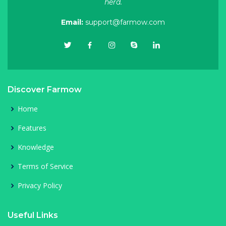
herd.
Email:
support@farmow.com
Discover Farmow
Home
Features
Knowledge
Terms of Service
Privacy Policy
Useful Links