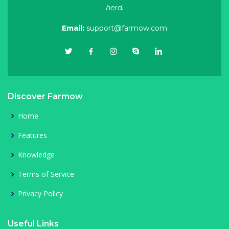
herd.
Email:
support@farmow.com
Discover Farmow
Home
Features
Knowledge
Terms of Service
Privacy Policy
Useful Links