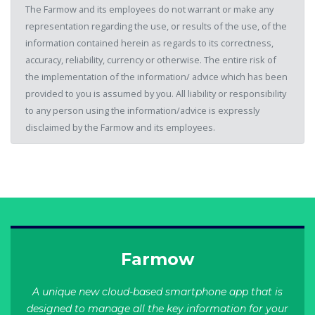
The Farmow and its employees do not warrant or make any
representation regarding the use, or results of the use, of the
information contained herein as regards to its correctness,
accuracy, reliability, currency or otherwise. The entire risk of
the implementation of the information/ advice which has been
provided to you is assumed by you. All liability or responsibility
to any person using the information/advice is expressly
disclaimed by the Farmow and its employees.
Farmow
A unique new cloud-based smartphone app that is
designed to manage all the key information for your