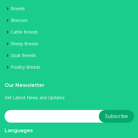
Breeds
Illnesses
Cattle Breeds
Sheep Breeds
Goat Breeds
Poultry Breeds
Our Newsletter
Get Latest News and Updates
Languages