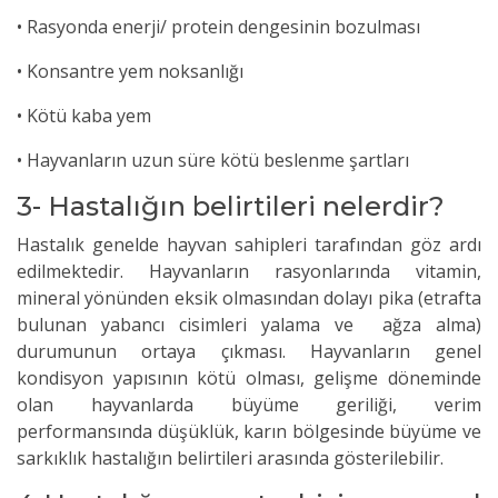
• Rasyonda enerji/ protein dengesinin bozulması
• Konsantre yem noksanlığı
• Kötü kaba yem
• Hayvanların uzun süre kötü beslenme şartları
3- Hastalığın belirtileri nelerdir?
Hastalık genelde hayvan sahipleri tarafından göz ardı
edilmektedir. Hayvanların rasyonlarında vitamin,
mineral yönünden eksik olmasından dolayı pika (etrafta
bulunan yabancı cisimleri yalama ve ağza alma)
durumunun ortaya çıkması. Hayvanların genel
kondisyon yapısının kötü olması, gelişme döneminde
olan hayvanlarda büyüme geriliği, verim
performansında düşüklük, karın bölgesinde büyüme ve
sarkıklık hastalığın belirtileri arasında gösterilebilir.