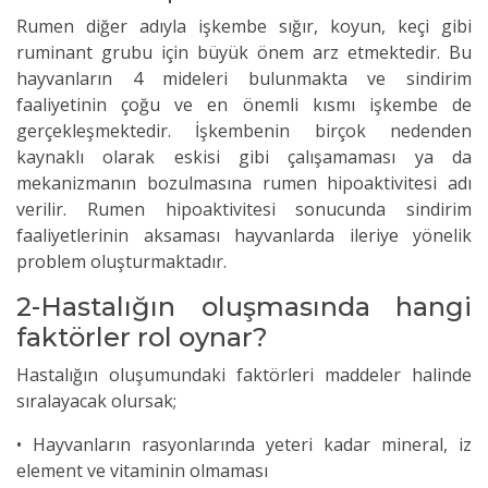
Rumen diğer adıyla işkembe sığır, koyun, keçi gibi
ruminant grubu için büyük önem arz etmektedir. Bu
hayvanların 4 mideleri bulunmakta ve sindirim
faaliyetinin çoğu ve en önemli kısmı işkembe de
gerçekleşmektedir. İşkembenin birçok nedenden
kaynaklı olarak eskisi gibi çalışamaması ya da
mekanizmanın bozulmasına rumen hipoaktivitesi adı
verilir. Rumen hipoaktivitesi sonucunda sindirim
faaliyetlerinin aksaması hayvanlarda ileriye yönelik
problem oluşturmaktadır.
2-Hastalığın oluşmasında hangi
faktörler rol oynar?
Hastalığın oluşumundaki faktörleri maddeler halinde
sıralayacak olursak;
• Hayvanların rasyonlarında yeteri kadar mineral, iz
element ve vitaminin olmaması