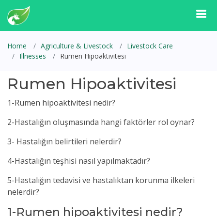
Home
Agriculture & Livestock
Livestock Care
Illnesses
Rumen Hipoaktivitesi
Rumen Hipoaktivitesi
1-Rumen hipoaktivitesi nedir?
2-Hastalığın oluşmasında hangi faktörler rol oynar?
3- Hastalığın belirtileri nelerdir?
4-Hastalığın teşhisi nasıl yapılmaktadır?
5-Hastalığın tedavisi ve hastalıktan korunma ilkeleri
nelerdir?
1-Rumen hipoaktivitesi nedir?