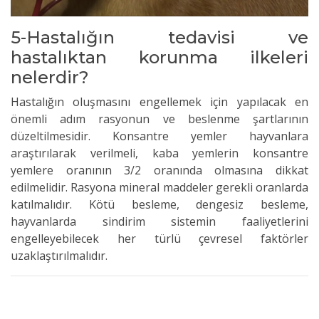
5-Hastalığın tedavisi ve
hastalıktan korunma ilkeleri
nelerdir?
Hastalığın oluşmasını engellemek için yapılacak en
önemli adım rasyonun ve beslenme şartlarının
düzeltilmesidir. Konsantre yemler hayvanlara
araştırılarak verilmeli, kaba yemlerin konsantre
yemlere oranının 3/2 oranında olmasına dikkat
edilmelidir. Rasyona mineral maddeler gerekli oranlarda
katılmalıdır. Kötü besleme, dengesiz besleme,
hayvanlarda sindirim sistemin faaliyetlerini
engelleyebilecek her türlü çevresel faktörler
uzaklaştırılmalıdır.