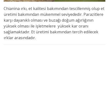
Chianina ırkı, e
t kalitesi bakımından tescillenmiş olup et
üretimi bakımından mükemmel seviyededir. Parazitlere
karşı dayanıklı olması ve buzağı doğum ağırlığının
yüksek olması ile işletmelere yüksek kar oranı
sağlamaktadır. Et üretimi bakımından tercih edilecek
ırklar arasındadır.