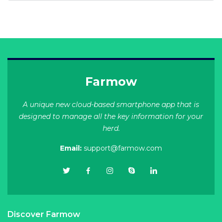
Farmow
A unique new cloud-based smartphone app that is
designed to manage all the key information for your
herd.
Email:
support@farmow.com
Discover Farmow