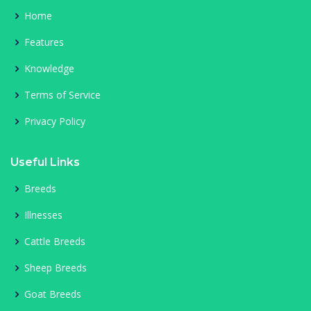
Home
Features
Knowledge
Terms of Service
Privacy Policy
Useful Links
Breeds
Illnesses
Cattle Breeds
Sheep Breeds
Goat Breeds