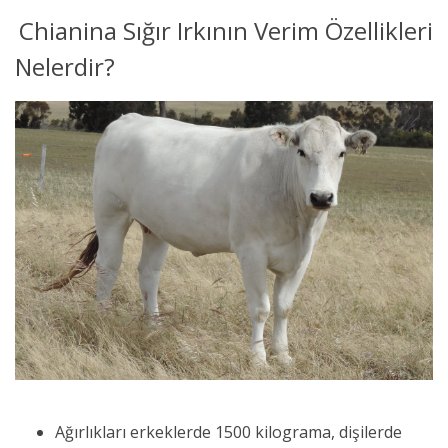
Chianina Sığır Irkının Verim Özellikleri
Nelerdir?
Ağırlıkları erkeklerde 1500 kilograma, dişilerde