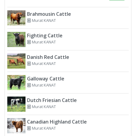
Brahmousin Cattle
Murat KANAT
Fighting Cattle
Murat KANAT
Danish Red Cattle
Murat KANAT
Galloway Cattle
Murat KANAT
Dutch Friesian Cattle
Murat KANAT
Canadian Highland Cattle
Murat KANAT