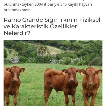
bulunmaktayken 2004 itibariyle 546 kayıtlı hayvan
bulunmaktadır.
Ramo Grande Sığır Irkının Fiziksel
ve Karakteristik Özellikleri
Nelerdir?