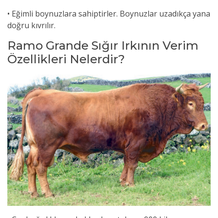
• Eğimli boynuzlara sahiptirler. Boynuzlar uzadıkça yana
doğru kıvrılır.
Ramo Grande Sığır Irkının Verim
Özellikleri Nelerdir?