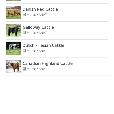
Danish Red Cattle
Murat KANAT
Galloway Cattle
Murat KANAT
Dutch Friesian Cattle
Murat KANAT
Canadian Highland Cattle
Murat KANAT