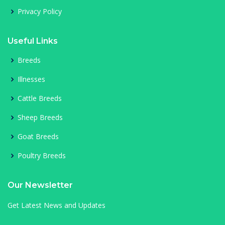
Privacy Policy
Useful Links
Breeds
Illnesses
Cattle Breeds
Sheep Breeds
Goat Breeds
Poultry Breeds
Our Newsletter
Get Latest News and Updates