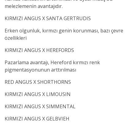
melezlemenin avantajıdır.
KIRMIZI ANGUS X SANTA GERTRUDIS
Erken olgunluk, kırmızı genin korunması, bazı çevre
özellikleri
KIRMIZI ANGUS X HEREFORDS
Pazarlama avantajı, Hereford kırmızı renk
pigmentasyonunun arttırılması
RED ANGUS X SHORTHORNS
KIRMIZI ANGUS X LIMOUSIN
KIRMIZI ANGUS X SIMMENTAL
KIRMIZI ANGUS X GELBVIEH