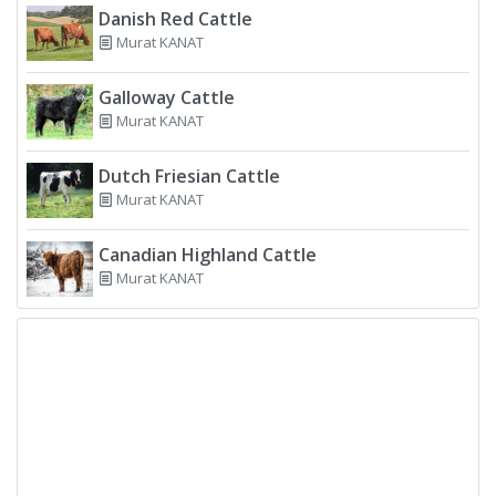
Danish Red Cattle
Murat KANAT
Galloway Cattle
Murat KANAT
Dutch Friesian Cattle
Murat KANAT
Canadian Highland Cattle
Murat KANAT