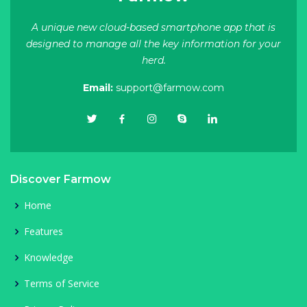
A unique new cloud-based smartphone app that is
designed to manage all the key information for your
herd.
Email:
support@farmow.com
Discover Farmow
Home
Features
Knowledge
Terms of Service