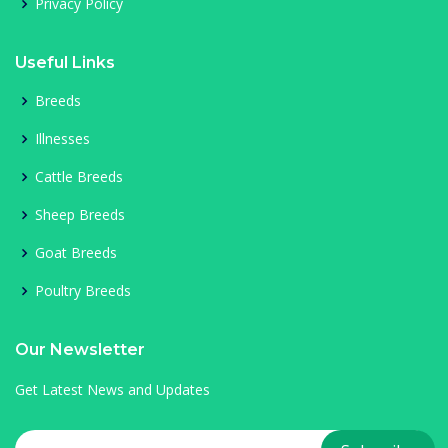
Privacy Policy
Useful Links
Breeds
Illnesses
Cattle Breeds
Sheep Breeds
Goat Breeds
Poultry Breeds
Our Newsletter
Get Latest News and Updates