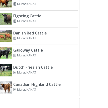
Murat KANAT
Fighting Cattle
Murat KANAT
Danish Red Cattle
Murat KANAT
Galloway Cattle
Murat KANAT
Dutch Friesian Cattle
Murat KANAT
Canadian Highland Cattle
Murat KANAT