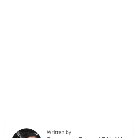
Written by