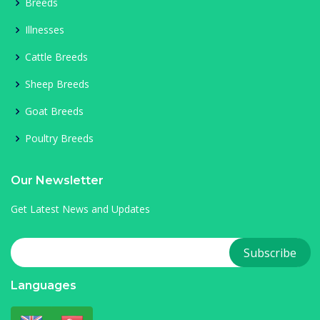
Breeds
Illnesses
Cattle Breeds
Sheep Breeds
Goat Breeds
Poultry Breeds
Our Newsletter
Get Latest News and Updates
Languages