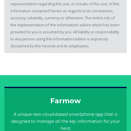
representation regarding the use, or results of the use, of the
information contained herein as regards to its correctness,
accuracy, reliability, currency or otherwise. The entire risk of
the implementation of the information/ advice which has been
provided to you is assumed by you. All liability or responsibility
to any person using the information/advice is expressly
disclaimed by the Farmow and its employees.
Farmow
A unique new cloud-based smartphone app that is
designed to manage all the key information for your
herd.