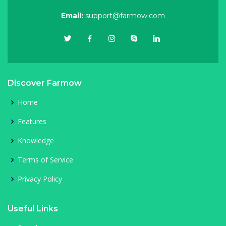
Email:
support@farmow.com
Discover Farmow
Home
Features
Knowledge
Terms of Service
Privacy Policy
Useful Links