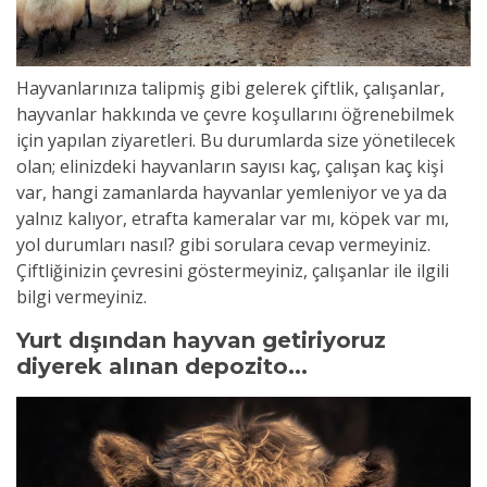
Hayvanlarınıza talipmiş gibi gelerek çiftlik, çalışanlar,
hayvanlar hakkında ve çevre koşullarını öğrenebilmek
için yapılan ziyaretleri. Bu durumlarda size yönetilecek
olan; elinizdeki hayvanların sayısı kaç, çalışan kaç kişi
var, hangi zamanlarda hayvanlar yemleniyor ve ya da
yalnız kalıyor, etrafta kameralar var mı, köpek var mı,
yol durumları nasıl? gibi sorulara cevap vermeyiniz.
Çiftliğinizin çevresini göstermeyiniz, çalışanlar ile ilgili
bilgi vermeyiniz.
Yurt dışından hayvan getiriyoruz
diyerek alınan depozito...