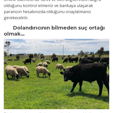
olduğunu kontrol etmeniz ve bankaya ulaşarak
paranızın hesabınızda olduğunu onaylatmanız
gerekecektir.
Dolandırıcının bilmeden suç ortağı
olmak…