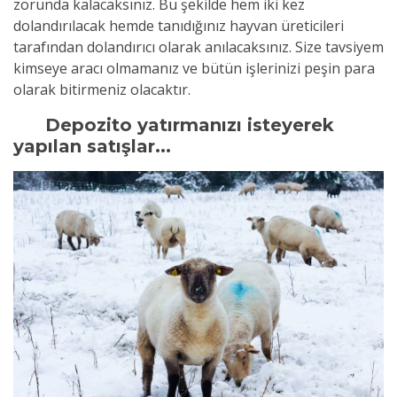
zorunda kalacaksınız. Bu şekilde hem iki kez
dolandırılacak hemde tanıdığınız hayvan üreticileri
tarafından dolandırıcı olarak anılacaksınız. Size tavsiyem
kimseye aracı olmamanız ve bütün işlerinizi peşin para
olarak bitirmeniz olacaktır.
Depozito yatırmanızı isteyerek
yapılan satışlar...