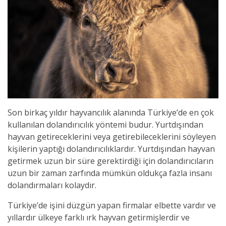
Son birkaç yıldır hayvancılık alanında Türkiye’de en çok
kullanılan dolandırıcılık yöntemi budur. Yurtdışından
hayvan getireceklerini veya getirebileceklerini söyleyen
kişilerin yaptığı dolandırıcılıklardır. Yurtdışından hayvan
getirmek uzun bir süre gerektirdiği için dolandırıcıların
uzun bir zaman zarfında mümkün oldukça fazla insanı
dolandırmaları kolaydır.
Türkiye’de işini düzgün yapan firmalar elbette vardır ve
yıllardır ülkeye farklı ırk hayvan getirmişlerdir ve