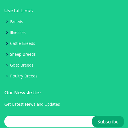
Useful Links
Breeds
Illnesses
Cattle Breeds
Sheep Breeds
Goat Breeds
Poultry Breeds
Our Newsletter
Get Latest News and Updates