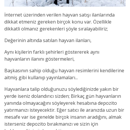
İnternet üzerinden verilen hayvan satışı ilanlarında
dikkat etmeniz gereken birçok konu var. Özellikle
dikkatli olmanız gerekenleri şöyle sıralayabiliriz;
Değerinin altında satılan hayvan ilanları,
Aynı kişilerin farklı şehirleri göstererek aynı
hayvanların ilanını göstermeleri,
Başkasının sahip olduğu hayvan resimlerini kendilerine
aitmiş gibi kullanıp yayınlamaları...
Hayvanlara talip olduğunuzu söylediğinizde yakın bir
yerde iseniz dolandırıcı sizden; Birkaç gün hayvanların
yanında olmayacağını söyleyerek hesabına depozito
yatırmanızı isteyecektir. Eğer satıcı ile aranızda uzun bir
mesafe var ise genelde birçok insanın aradığını, almak
isterseniz depozito bırakmanızı ve sizin için