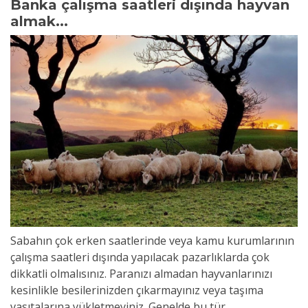
Banka çalışma saatleri dışında hayvan
almak...
Sabahın çok erken saatlerinde veya kamu kurumlarının
çalışma saatleri dışında yapılacak pazarlıklarda çok
dikkatli olmalısınız. Paranızı almadan hayvanlarınızı
kesinlikle besilerinizden çıkarmayınız veya taşıma
vasıtalarına yükletmeyiniz. Genelde bu tür