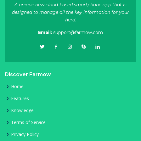
A unique new cloud-based smartphone app that is
designed to manage all the key information for your
herd.
Email:
support@farmow.com
Discover Farmow
Home
Features
Knowledge
Terms of Service
Privacy Policy