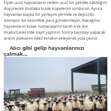
Fiyatı ucuz hayvanların neden ucuz bir şekilde satıldığını
düşünerek mutlaka kulak küpelerini sordurun. Ayrıca
hayvanlar başka bir yerleşim yerinde ve depozito
isteniyor ise kesinlikle para göndermeyin. Alacağınız
hayvanların kulak numaralarını tarım il ve ilce
müdürlüklerinde kayıt yaptırın. Sonra taşımayı yapacak
aracın plakasını nakil evrakın ekleyerek yola çıkınız.
Alıcı gibi gelip hayvanlarınızı
çalmak...