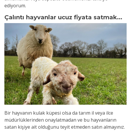
ediyorum.
Çalıntı hayvanlar ucuz fiyata satmak...
Bir hayvanın kulak küpesi olsa da tarım il veya ilce
müdürlüklerinden onaylatmadan ve bu hayvanların
satan kişiye ait olduğunu teyit etmeden satın almayınız.