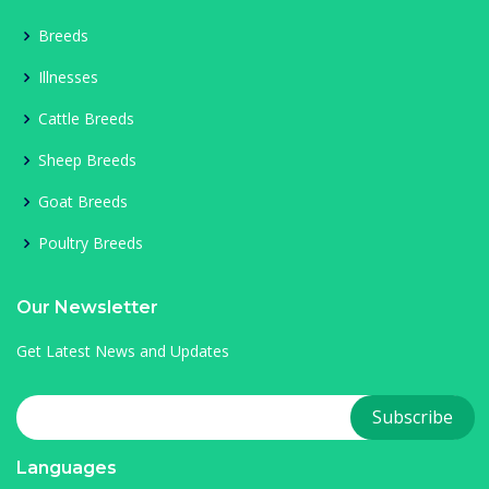
Breeds
Illnesses
Cattle Breeds
Sheep Breeds
Goat Breeds
Poultry Breeds
Our Newsletter
Get Latest News and Updates
Languages