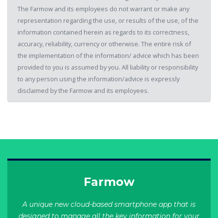
The Farmow and its employees do not warrant or make any
representation regarding the use, or results of the use, of the
information contained herein as regards to its correctness,
accuracy, reliability, currency or otherwise. The entire risk of
the implementation of the information/ advice which has been
provided to you is assumed by you. All liability or responsibility
to any person using the information/advice is expressly
disclaimed by the Farmow and its employees.
Farmow
A unique new cloud-based smartphone app that is
designed to manage all the key information for your