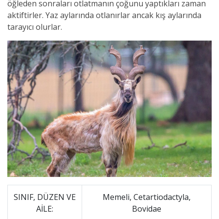
öğleden sonraları otlatmanın çoğunu yaptıkları zaman
aktiftirler. Yaz aylarında otlanırlar ancak kış aylarında
tarayıcı olurlar.
SINIF, DÜZEN VE
Memeli, Cetartiodactyla,
AİLE:
Bovidae