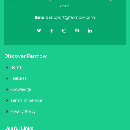
herd.
Email:
support@farmow.com
Discover Farmow
Home
Features
Knowledge
Terms of Service
Privacy Policy
Useful Links