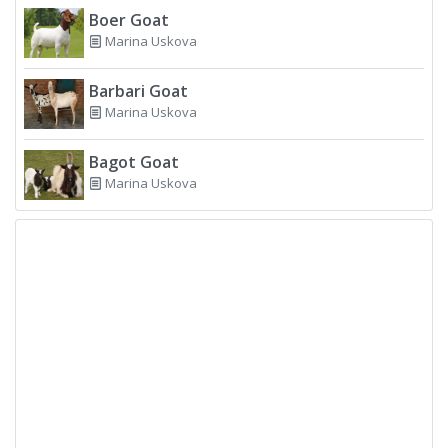
Boer Goat
Marina Uskova
Barbari Goat
Marina Uskova
Bagot Goat
Marina Uskova