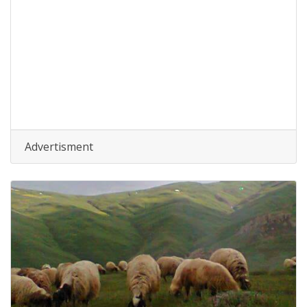
Advertisment