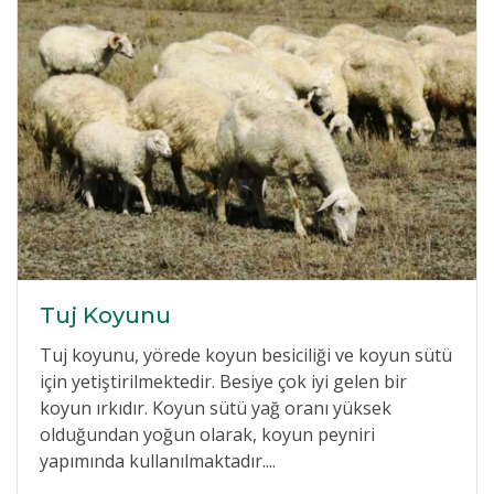
Tuj Koyunu
Tuj koyunu, yörede koyun besiciliği ve koyun sütü
için yetiştirilmektedir. Besiye çok iyi gelen bir
koyun ırkıdır. Koyun sütü yağ oranı yüksek
olduğundan yoğun olarak, koyun peyniri
yapımında kullanılmaktadır....