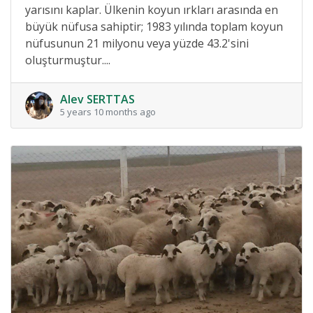
yarısını kaplar. Ülkenin koyun ırkları arasında en
büyük nüfusa sahiptir; 1983 yılında toplam koyun
nüfusunun 21 milyonu veya yüzde 43.2'sini
oluşturmuştur....
Alev SERTTAS
5 years 10 months ago