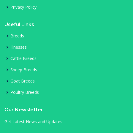
Privacy Policy
Useful Links
Breeds
Illnesses
Cattle Breeds
Sheep Breeds
Goat Breeds
Poultry Breeds
Our Newsletter
Get Latest News and Updates