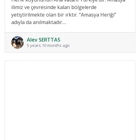
ilimiz ve çevresinde kalan bölgelerde
yetiştirilmekte olan bir ırktır. “Amasya Heriği”
adıyla da anılmaktadır....
Alev SERTTAS
5 years 10 months ago