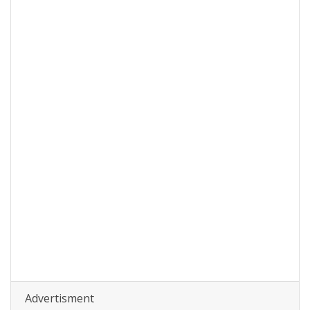
Advertisment