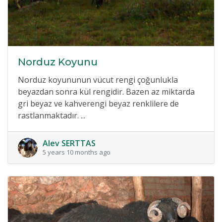
Norduz Koyunu
Norduz koyununun vücut rengi çoğunlukla
beyazdan sonra kül rengidir. Bazen az miktarda
gri beyaz ve kahverengi beyaz renklilere de
rastlanmaktadır. ...
Alev SERTTAS
5 years 10 months ago