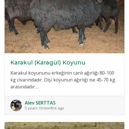
Karakul (Karagül) Koyunu
Karakul koyununu erkeğinin canlı ağırlığı 80-100
kg civarındadır. Dişi koyunun ağırlığı ise 45-70 kg
arasındadır....
Alev SERTTAS
5 years 10 months ago