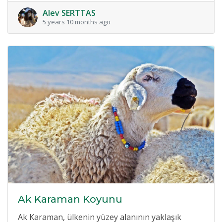
Alev SERTTAS
5 years 10 months ago
Ak Karaman Koyunu
Ak Karaman, ülkenin yüzey alanının yaklaşık