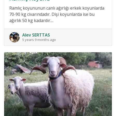
Ramlıç koyununun canlı ağırlığı erkek koyunlarda
70-90 kg civarındadır. Dişi koyunlarda ise bu
ağırlık 50 kg kadardır....
Alev SERTTAS
5 years 9 months ago