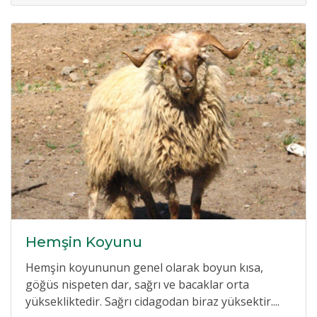
Hemşin Koyunu
Hemşin koyununun genel olarak boyun kısa,
göğüs nispeten dar, sağrı ve bacaklar orta
yüksekliktedir. Sağrı cidagodan biraz yüksektir....