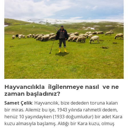
Hayvancılıkla ilgilenmeye nasıl ve ne
zaman başladınız?
Samet Çelik
:
Hayvancılık, bize dededen toruna kalan
bir miras. Ailemiz bu işe, 1943 yılında rahmetli dedem,
henüz 10 yaşındayken (1933 doğumludur) bir adet Kara
kuzu almasıyla başlamış. Aldığı bir Kara kuzu, olmuş