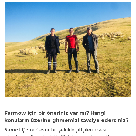
Farmow için bir öneriniz var mı? Hangi
konuların üzerine gitmemizi tavsiye edersiniz?
Samet Çelik
:
Cesur bir şekilde çiftçilerin sesi