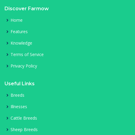
Discover Farmow
Home
Features
Knowledge
Terms of Service
Privacy Policy
Useful Links
Breeds
Illnesses
Cattle Breeds
Sheep Breeds