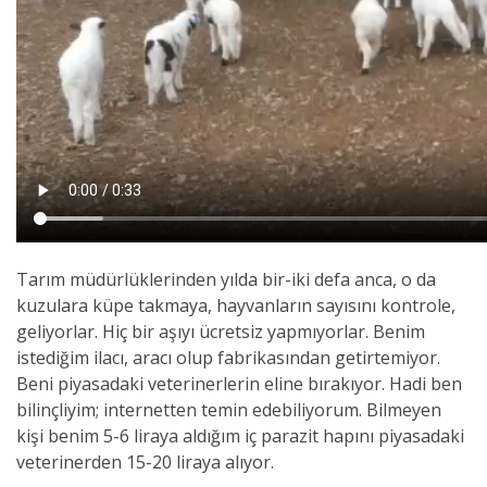
Tarım müdürlüklerinden yılda bir-iki defa anca, o da
kuzulara küpe takmaya, hayvanların sayısını kontrole,
geliyorlar. Hiç bir aşıyı ücretsiz yapmıyorlar. Benim
istediğim ilacı, aracı olup fabrikasından getirtemiyor.
Beni piyasadaki veterinerlerin eline bırakıyor. Hadi ben
bilinçliyim; internetten temin edebiliyorum. Bilmeyen
kişi benim 5-6 liraya aldığım iç parazit hapını piyasadaki
veterinerden 15-20 liraya alıyor.