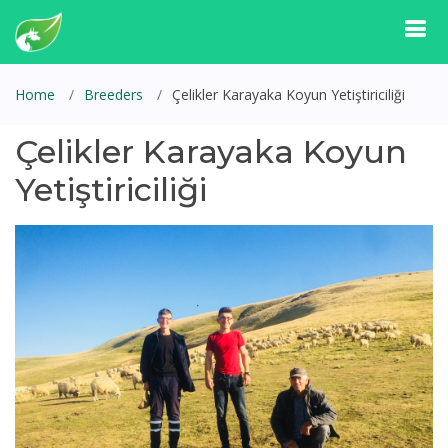
Home
Breeders
Çelikler Karayaka Koyun Yetiştiriciliği
Çelikler Karayaka Koyun
Yetiştiriciliği