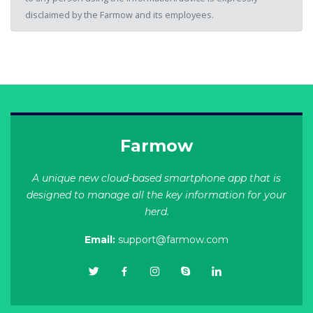
disclaimed by the Farmow and its employees.
Farmow
A unique new cloud-based smartphone app that is
designed to manage all the key information for your
herd.
Email:
support@farmow.com