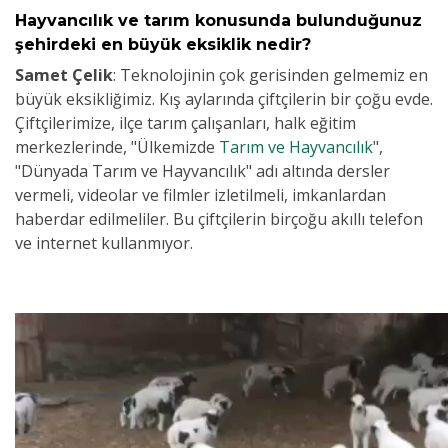
Hayvancılık ve tarım konusunda bulunduğunuz
şehirdeki en büyük eksiklik nedir?
Samet Çelik
:
Teknolojinin çok gerisinden gelmemiz en
büyük eksikliğimiz. Kış aylarında çiftçilerin bir çoğu evde.
Çiftçilerimize, ilçe tarım çalışanları, halk eğitim
merkezlerinde, "Ülkemizde
Tarım ve Hayvancılık
",
"Dünyada Tarım ve Hayvancılık" adı altında dersler
vermeli, videolar ve filmler izletilmeli, imkanlardan
haberdar edilmeliler. Bu çiftçilerin birçoğu akıllı telefon
ve internet kullanmıyor.