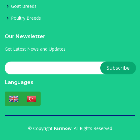
Goat Breeds
Poultry Breeds
Our Newsletter
Get Latest News and Updates
Languages
© Copyright
Farmow
. All Rights Reserved