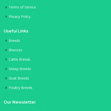
Terms of Service
Privacy Policy
Useful Links
Breeds
Illnesses
Cattle Breeds
Sheep Breeds
Goat Breeds
Poultry Breeds
Our Newsletter