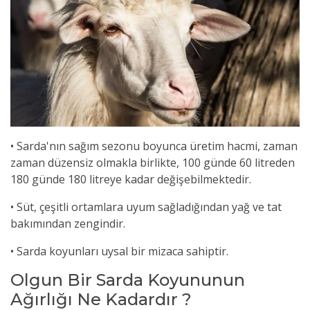
• Sarda'nın sağım sezonu boyunca üretim hacmi, zaman
zaman düzensiz olmakla birlikte, 100 günde 60 litreden
180 günde 180 litreye kadar değişebilmektedir.
• Süt, çeşitli ortamlara uyum sağladığından yağ ve tat
bakımından zengindir.
• Sarda koyunları uysal bir mizaca sahiptir.
Olgun Bir Sarda Koyununun
Ağırlığı Ne Kadardır ?