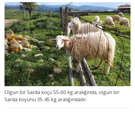
Olgun bir Sarda koçu 55-60 kg aralığında, olgun bir
Sarda koyunu 35-45 kg aralığındadır.