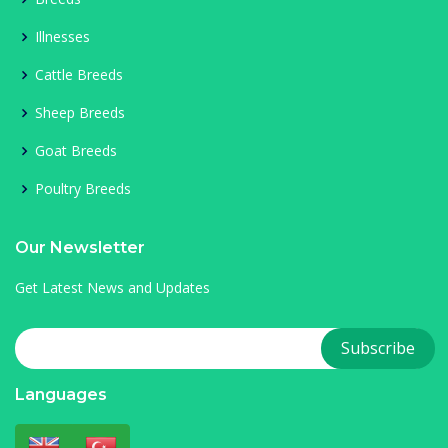
Illnesses
Cattle Breeds
Sheep Breeds
Goat Breeds
Poultry Breeds
Our Newsletter
Get Latest News and Updates
Languages