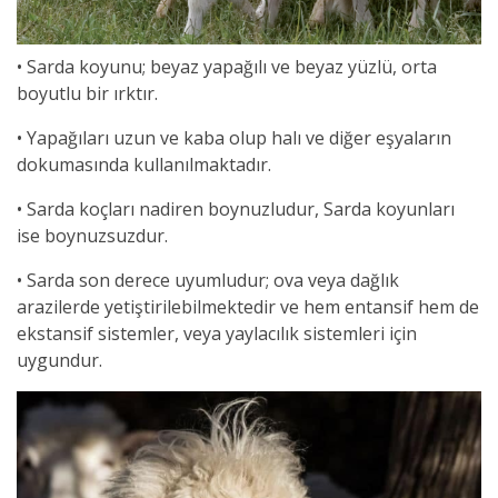
• Sarda koyunu; beyaz yapağılı ve beyaz yüzlü, orta
boyutlu bir ırktır.
• Yapağıları uzun ve kaba olup halı ve diğer eşyaların
dokumasında kullanılmaktadır.
• Sarda koçları nadiren boynuzludur, Sarda koyunları
ise boynuzsuzdur.
• Sarda son derece uyumludur; ova veya dağlık
arazilerde yetiştirilebilmektedir ve hem entansif hem de
ekstansif sistemler, veya yaylacılık sistemleri için
uygundur.