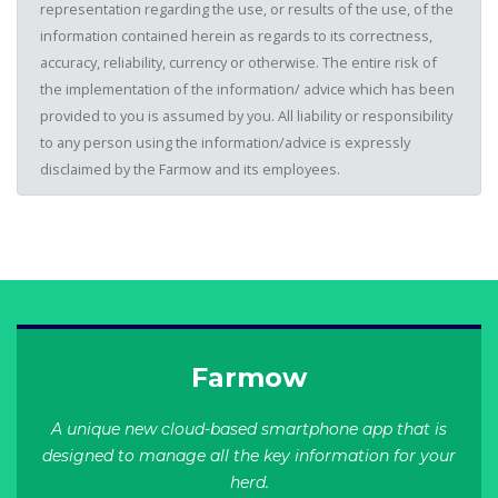
representation regarding the use, or results of the use, of the
information contained herein as regards to its correctness,
accuracy, reliability, currency or otherwise. The entire risk of
the implementation of the information/ advice which has been
provided to you is assumed by you. All liability or responsibility
to any person using the information/advice is expressly
disclaimed by the Farmow and its employees.
Farmow
A unique new cloud-based smartphone app that is
designed to manage all the key information for your
herd.