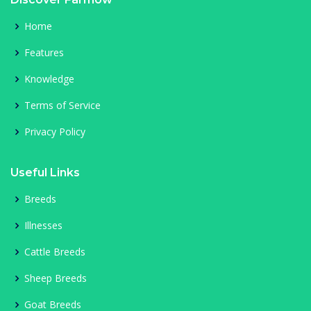
Home
Features
Knowledge
Terms of Service
Privacy Policy
Useful Links
Breeds
Illnesses
Cattle Breeds
Sheep Breeds
Goat Breeds