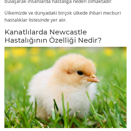
bulaşarak insanlarda hastalığa neden olmaktadır.
Ülkemizde ve dünyadaki birçok ülkede ihbari mecburi
hastalıklar listesinde yer alır.
Kanatlılarda Newcastle
Hastalığının Özelliği Nedir?