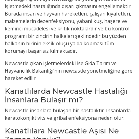
işletmedeki hastalığında dışarı çıkmasını engellemektir.
Burada insan ve hayvan hareketleri, çalışan kıyafetleri,
malzemelerin dezenfeksiyonu, yabani kuş, haşere ve
kemirici mücadelesi ve kritik noktalardır ve bu kontrol
programı bir zincirin halkaları şeklindedir bu yüzden
halkanın birinin eksik oluşu ya da kopması tüm
korumayı başarısız kılmaktadır.
Newcastle çıkan işletmelerdeki ise Gıda Tarım ve
Hayvancılık Bakanlığı’nın newcastle yönetmeliğine göre
hareket edilir.
Kanatlılarda Newcastle Hastalığı
İnsanlara Bulaşır mı?
Newcastle insanlara bulaşan bir hastalıktır. İnsanlarda
keratokonjiktivits ve gribal enfeksiyona neden olur.
Kanatlılara Newcastle Aşısı Ne