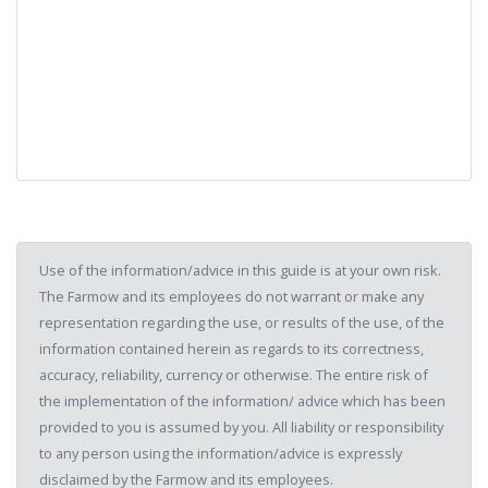
Use of the information/advice in this guide is at your own risk.
The Farmow and its employees do not warrant or make any
representation regarding the use, or results of the use, of the
information contained herein as regards to its correctness,
accuracy, reliability, currency or otherwise. The entire risk of
the implementation of the information/ advice which has been
provided to you is assumed by you. All liability or responsibility
to any person using the information/advice is expressly
disclaimed by the Farmow and its employees.