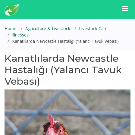
Home
Agriculture & Livestock
Livestock Care
Illnesses
Kanatlılarda Newcastle Hastalığı (Yalancı Tavuk Vebası)
Kanatlılarda Newcastle
Hastalığı (Yalancı Tavuk
Vebası)