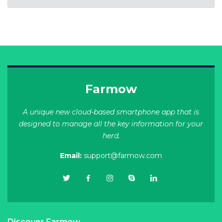
Farmow
A unique new cloud-based smartphone app that is
designed to manage all the key information for your
herd.
Email:
support@farmow.com
Discover Farmow