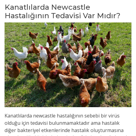
Kanatlılarda Newcastle
Hastalığının Tedavisi Var Mıdır?
Kanatlılarda newcastle hastalığının sebebi bir virüs
olduğu için tedavisi bulunmamaktadır ama hastalık
diğer bakteriyel etkenlerinde hastalık oluşturmasına