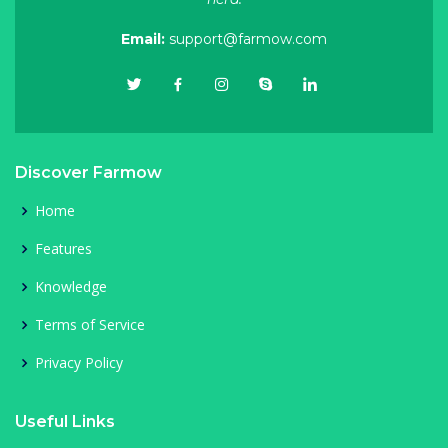
Email:
support@farmow.com
Discover Farmow
Home
Features
Knowledge
Terms of Service
Privacy Policy
Useful Links