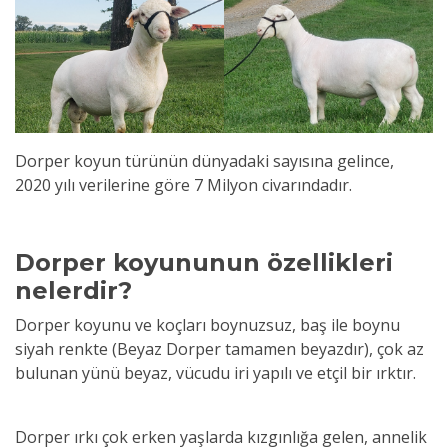
Dorper koyun türünün dünyadaki sayısına gelince,
2020 yılı verilerine göre 7 Milyon civarındadır.
Dorper koyununun özellikleri
nelerdir?
Dorper koyunu ve koçları boynuzsuz, baş ile boynu
siyah renkte (Beyaz Dorper tamamen beyazdır), çok az
bulunan yünü beyaz, vücudu iri yapılı ve etçil bir ırktır.
Dorper ırkı çok erken yaşlarda kızgınlığa gelen, annelik