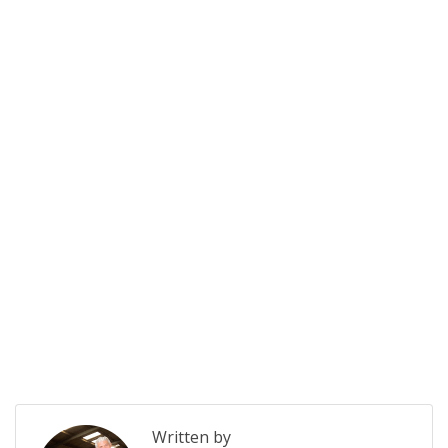
Written by