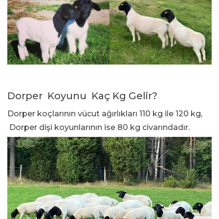
Dorper Koyunu Kaç Kg Gelir?
Dorper koçlarının vücut ağırlıkları 110 kg ile 120 kg,
Dorper dişi koyunlarının ise 80 kg civarındadır.