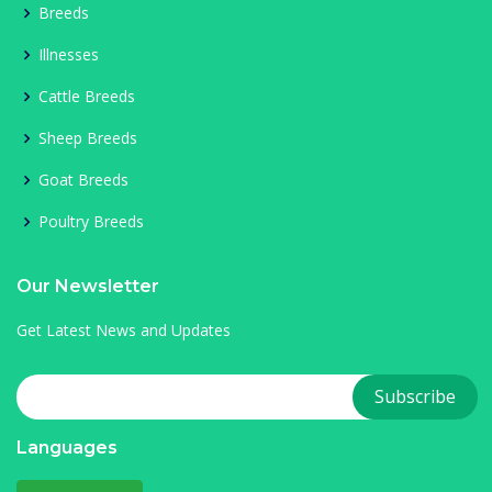
Breeds
Illnesses
Cattle Breeds
Sheep Breeds
Goat Breeds
Poultry Breeds
Our Newsletter
Get Latest News and Updates
Languages