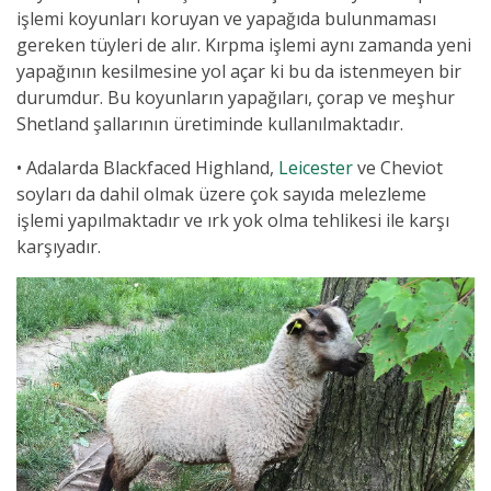
işlemi koyunları koruyan ve yapağıda bulunmaması
gereken tüyleri de alır. Kırpma işlemi aynı zamanda yeni
yapağının kesilmesine yol açar ki bu da istenmeyen bir
durumdur. Bu koyunların yapağıları, çorap ve meşhur
Shetland şallarının üretiminde kullanılmaktadır.
• Adalarda Blackfaced Highland,
Leicester
ve Cheviot
soyları da dahil olmak üzere çok sayıda melezleme
işlemi yapılmaktadır ve ırk yok olma tehlikesi ile karşı
karşıyadır.