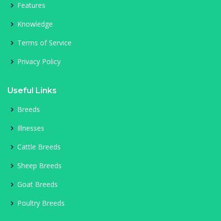
Features
Knowledge
Terms of Service
Privacy Policy
Useful Links
Breeds
Illnesses
Cattle Breeds
Sheep Breeds
Goat Breeds
Poultry Breeds