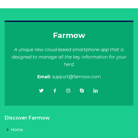
Farmow
A unique new cloud-based smartphone app that is
designed to manage all the key information for your
herd.
Email:
support@farmow.com
Discover Farmow
Home